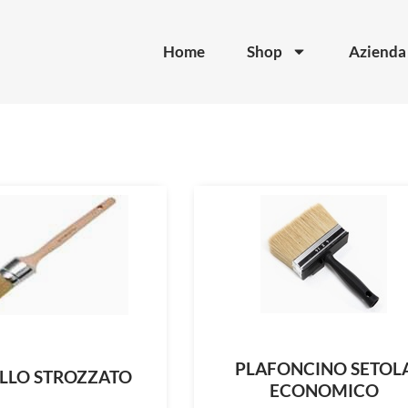
Home
Shop
Azienda
PLAFONCINO SETOL
LLO STROZZATO
ECONOMICO