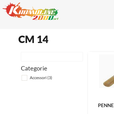
CM 14
Categorie
Accessori
(3)
PENNE