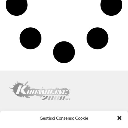
Gestisci Consenso Cookie