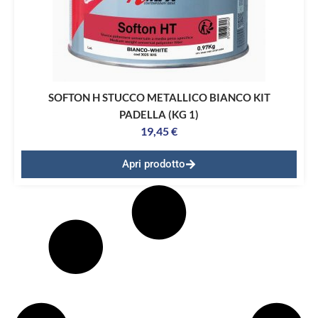
SOFTON H STUCCO METALLICO BIANCO KIT
PADELLA (KG 1)
19,45
€
Apri prodotto