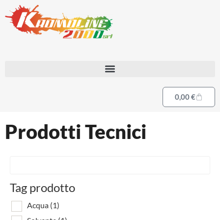
0,00
€
Prodotti Tecnici
Tag prodotto
Acqua
(1)