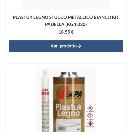
PLASTUK LEGNO STUCCO METALLICO BIANCO KIT
PADELLA (KG 1,030)
18,55
€
Apri prodotto