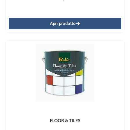
Apri prodotto
FLOOR & TILES