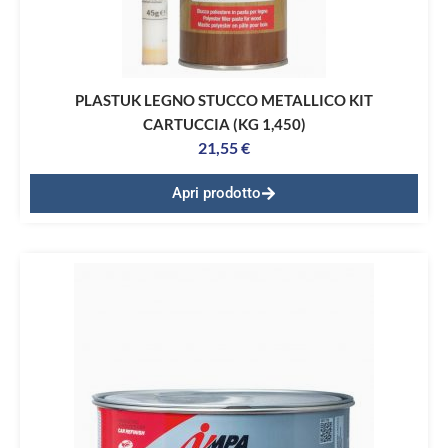
PLASTUK LEGNO STUCCO METALLICO KIT
CARTUCCIA (KG 1,450)
21,55
€
Apri prodotto