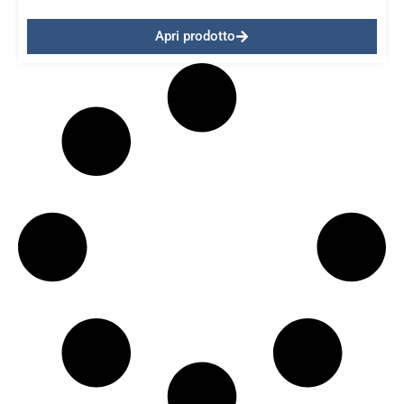
Apri prodotto