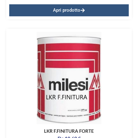
Apri prodotto
LKR F.FINITURA FORTE