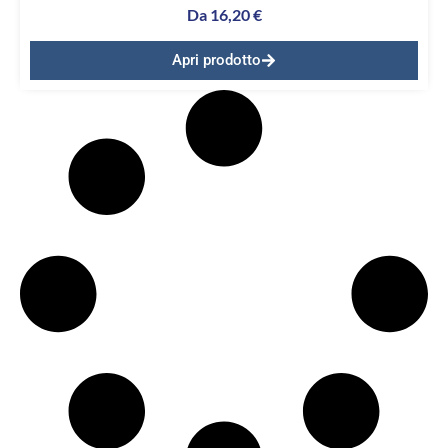
Da
16,20
€
Apri prodotto