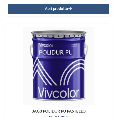
Apri prodotto
3AG3 POLIDUR PU PASTELLO