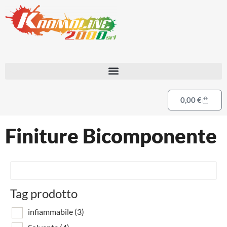
0,00
€
Finiture Bicomponente
Tag prodotto
infiammabile
(3)