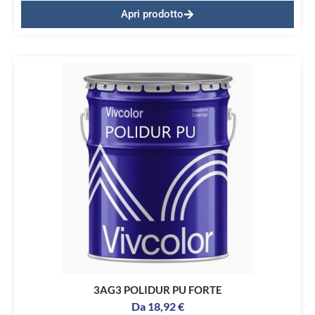
Apri prodotto
3AG3 POLIDUR PU FORTE
Da
18,92
€