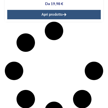
Da
19,98
€
Apri prodotto