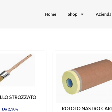
Home
Shop
Azienda
LLO STROZZATO
ROTOLO NASTRO CAR
Da
2,30
€