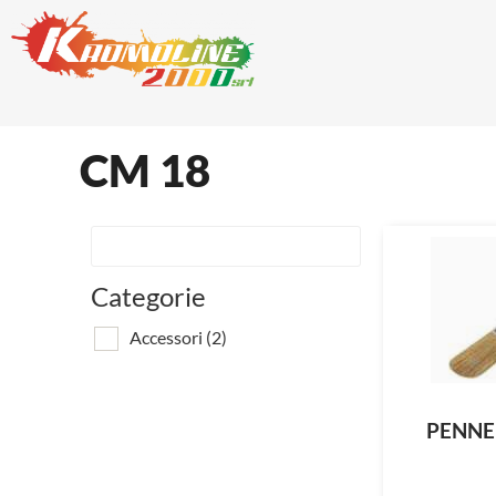
CM 18
Categorie
Accessori
(2)
PENNE