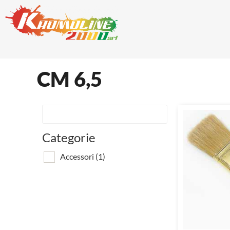
CM 6,5
Categorie
Accessori
(1)