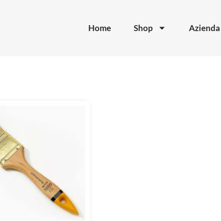
Home
Shop
Azienda