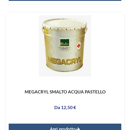
MEGACRYL SMALTO ACQUA PASTELLO
Da
12,50
€
Apri prodotto