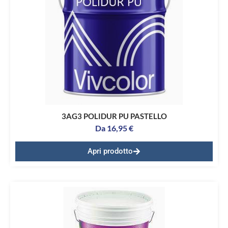
3AG3 POLIDUR PU PASTELLO
Da
16,95
€
Apri prodotto