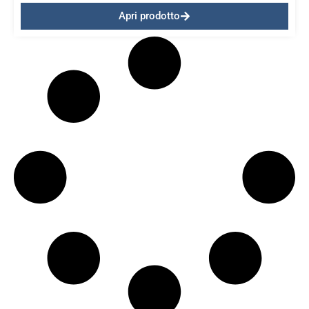
Apri prodotto