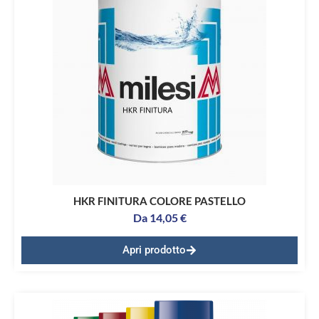
HKR FINITURA COLORE PASTELLO
Da
14,05
€
Apri prodotto