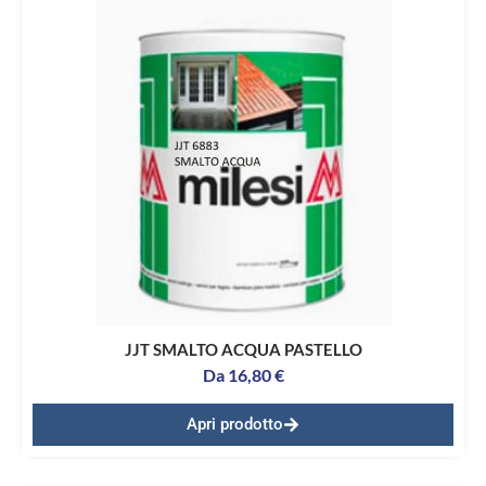
JJT SMALTO ACQUA PASTELLO
Da
16,80
€
Apri prodotto