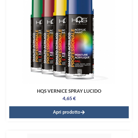
HQS VERNICE SPRAY LUCIDO
4,65
€
Apri prodotto