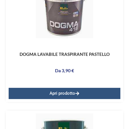
DOGMA LAVABILE TRASPIRANTE PASTELLO
Da
3,90
€
Apri prodotto