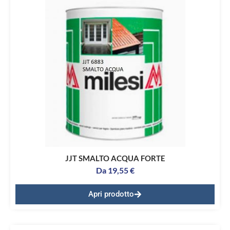
JJT SMALTO ACQUA FORTE
Da
19,55
€
Apri prodotto