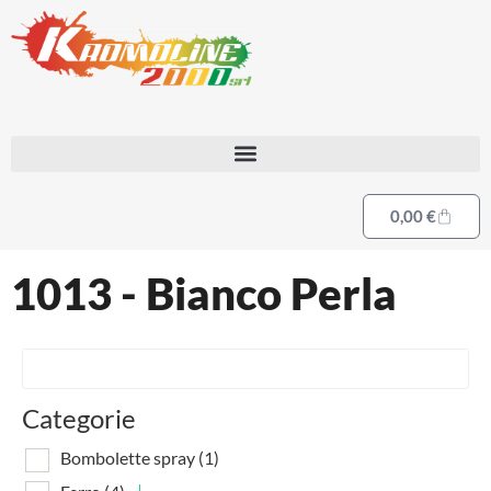
0,00
€
1013 - Bianco Perla
Categorie
Bombolette spray
(1)