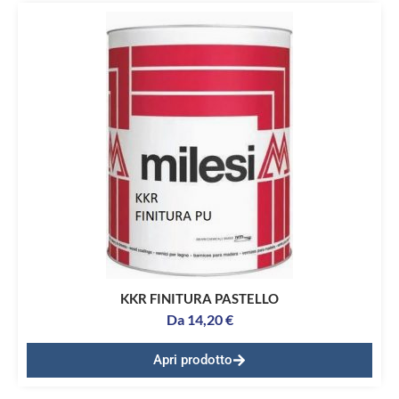
KKR FINITURA PASTELLO
Da
14,20
€
Apri prodotto