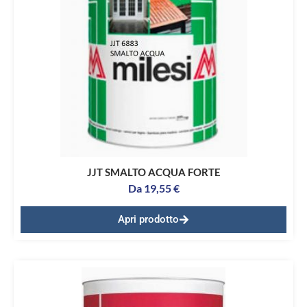
JJT SMALTO ACQUA FORTE
Da
19,55
€
Apri prodotto