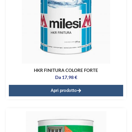
HKR FINITURA COLORE FORTE
Da
17,98
€
Apri prodotto