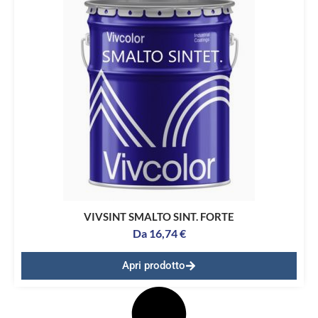
VIVSINT SMALTO SINT. FORTE
Da
16,74
€
Apri prodotto