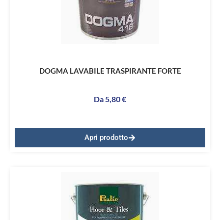
DOGMA LAVABILE TRASPIRANTE FORTE
Da
5,80
€
Apri prodotto