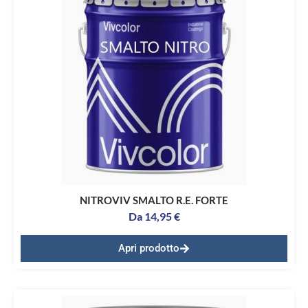
NITROVIV SMALTO R.E. FORTE
Da
14,95
€
Apri prodotto