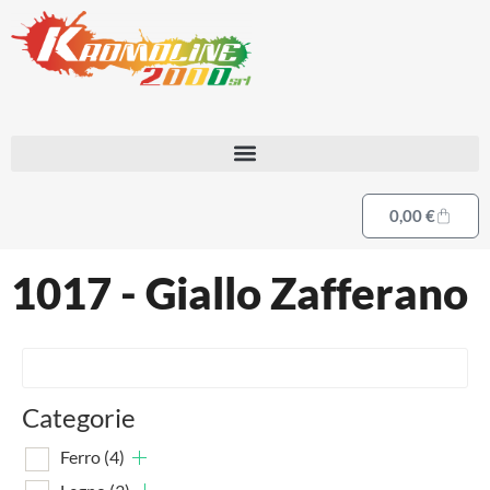
0,00
€
1017 - Giallo Zafferano
Categorie
Ferro
(4)