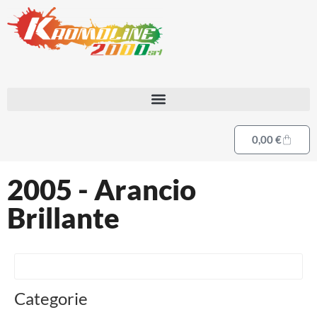
0,00
€
2005 - Arancio
Brillante
Categorie