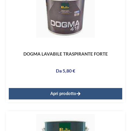
DOGMA LAVABILE TRASPIRANTE FORTE
Da
5,80
€
Apri prodotto