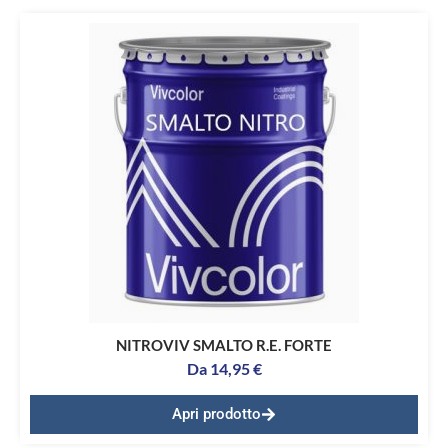
NITROVIV SMALTO R.E. FORTE
Da
14,95
€
Apri prodotto