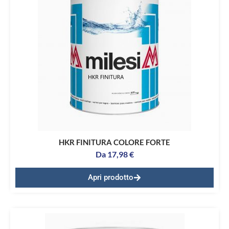
HKR FINITURA COLORE FORTE
Da
17,98
€
Apri prodotto