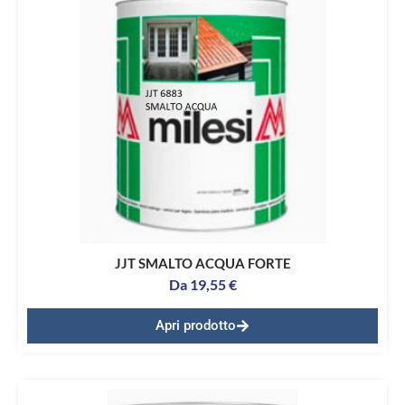
JJT SMALTO ACQUA FORTE
Da
19,55
€
Apri prodotto