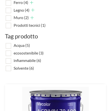
Ferro
(4)
Legno
(4)
Muro
(2)
Prodotti tecnici
(1)
Tag prodotto
Acqua
(5)
ecosostenibile
(3)
infiammabile
(6)
Solvente
(6)