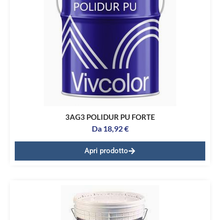
3AG3 POLIDUR PU FORTE
Da
18,92
€
Apri prodotto