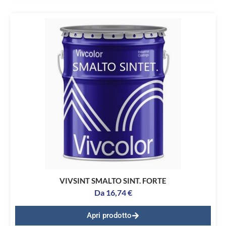
VIVSINT SMALTO SINT. FORTE
Da
16,74
€
Apri prodotto