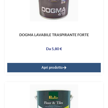
DOGMA LAVABILE TRASPIRANTE FORTE
Da
5,80
€
Apri prodotto