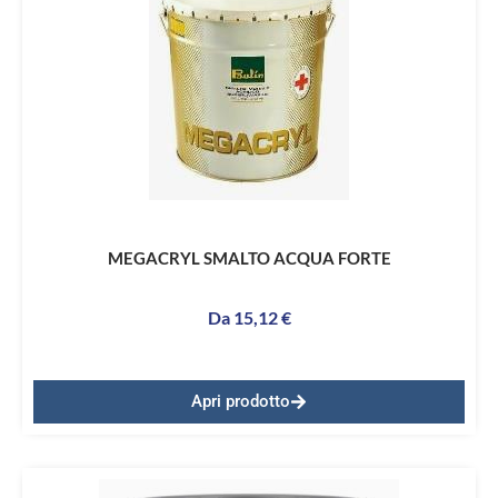
MEGACRYL SMALTO ACQUA FORTE
Da
15,12
€
Apri prodotto