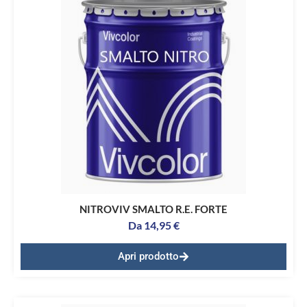
NITROVIV SMALTO R.E. FORTE
Da
14,95
€
Apri prodotto