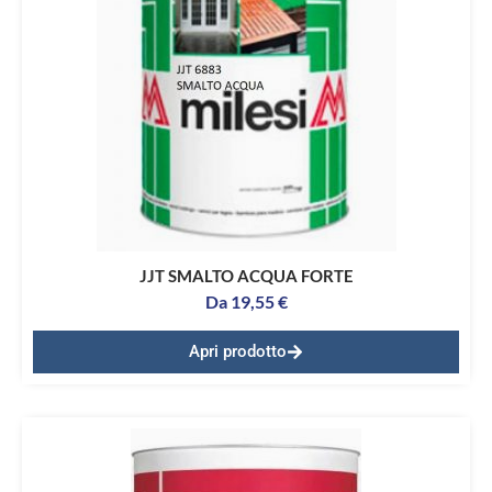
JJT SMALTO ACQUA FORTE
Da
19,55
€
Apri prodotto