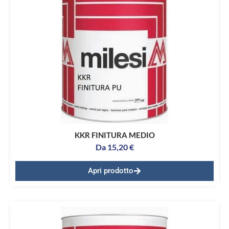
KKR FINITURA MEDIO
Da
15,20
€
Apri prodotto