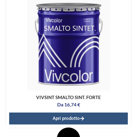
VIVSINT SMALTO SINT. FORTE
Da
16,74
€
Apri prodotto