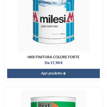
HKR FINITURA COLORE FORTE
Da
17,98
€
Apri prodotto