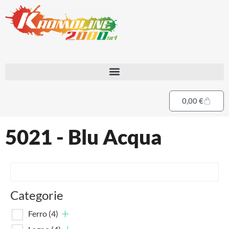
0,00
€
5021 - Blu Acqua
Categorie
Ferro
(4)