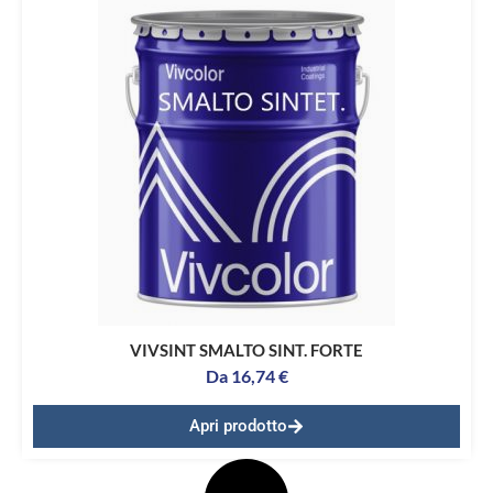
VIVSINT SMALTO SINT. FORTE
Da
16,74
€
Apri prodotto