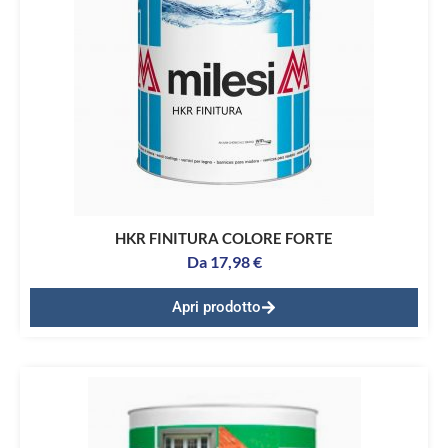
HKR FINITURA COLORE FORTE
Da
17,98
€
Apri prodotto