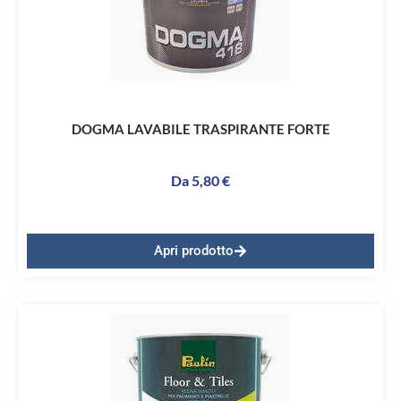
DOGMA LAVABILE TRASPIRANTE FORTE
Da
5,80
€
Apri prodotto