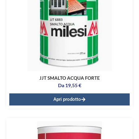
JJT SMALTO ACQUA FORTE
Da
19,55
€
Apri prodotto