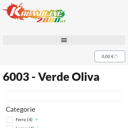
0,00
€
6003 - Verde Oliva
Categorie
Ferro
(4)