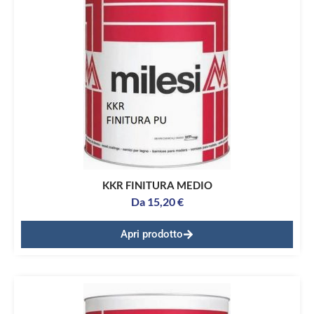
KKR FINITURA MEDIO
Da
15,20
€
Apri prodotto