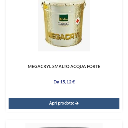
MEGACRYL SMALTO ACQUA FORTE
Da
15,12
€
Apri prodotto