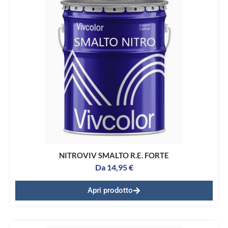
NITROVIV SMALTO R.E. FORTE
Da
14,95
€
Apri prodotto