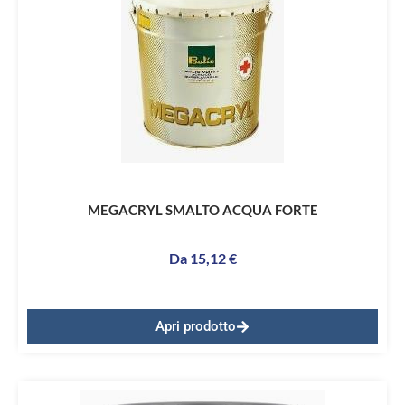
MEGACRYL SMALTO ACQUA FORTE
Da
15,12
€
Apri prodotto