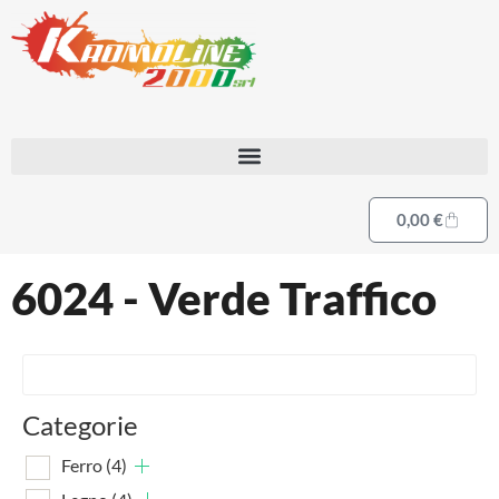
0,00
€
6024 - Verde Traffico
Categorie
Ferro
(4)