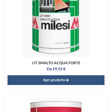
JJT SMALTO ACQUA FORTE
Da
19,55
€
Apri prodotto