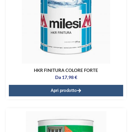
HKR FINITURA COLORE FORTE
Da
17,98
€
Apri prodotto