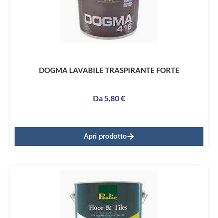
DOGMA LAVABILE TRASPIRANTE FORTE
Da
5,80
€
Apri prodotto