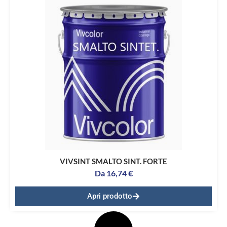
VIVSINT SMALTO SINT. FORTE
Da
16,74
€
Apri prodotto