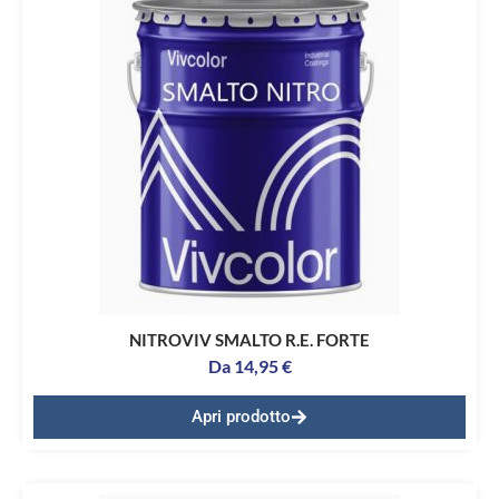
NITROVIV SMALTO R.E. FORTE
Da
14,95
€
Apri prodotto