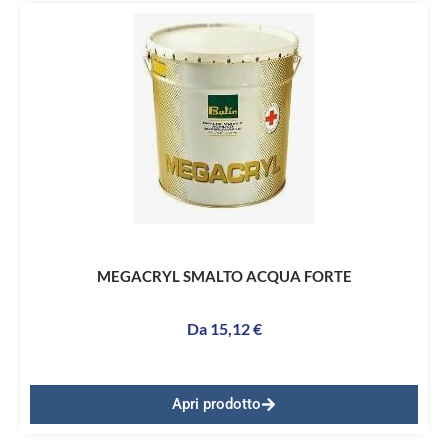
MEGACRYL SMALTO ACQUA FORTE
Da
15,12
€
Apri prodotto