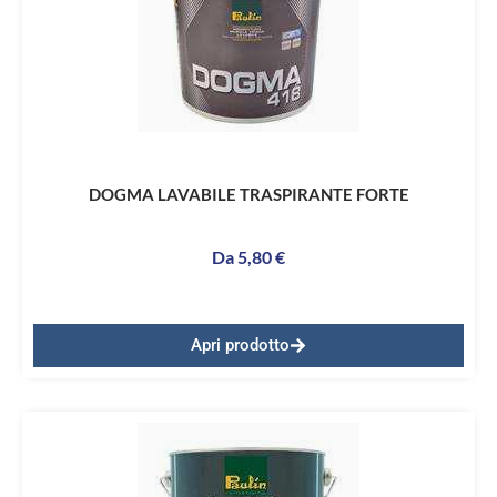
DOGMA LAVABILE TRASPIRANTE FORTE
Da
5,80
€
Apri prodotto