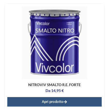
NITROVIV SMALTO R.E. FORTE
Da
14,95
€
Apri prodotto