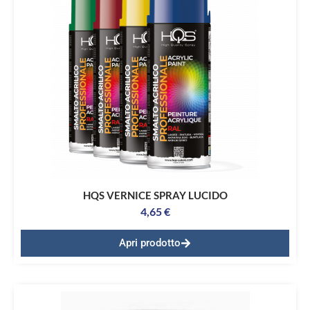
HQS VERNICE SPRAY LUCIDO
4,65
€
Apri prodotto