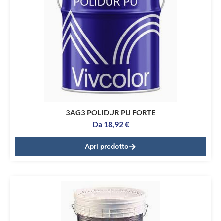
3AG3 POLIDUR PU FORTE
Da
18,92
€
Apri prodotto