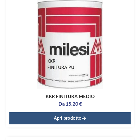
KKR FINITURA MEDIO
Da
15,20
€
Apri prodotto