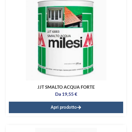
JJT SMALTO ACQUA FORTE
Da
19,55
€
Apri prodotto