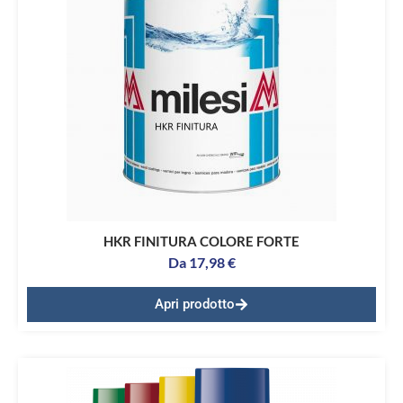
HKR FINITURA COLORE FORTE
Da
17,98
€
Apri prodotto