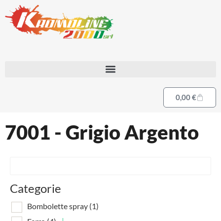
0,00
€
7001 - Grigio Argento
Categorie
Bombolette spray
(1)