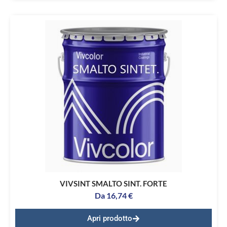
VIVSINT SMALTO SINT. FORTE
Da
16,74
€
Apri prodotto