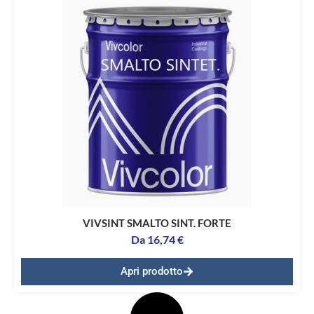
VIVSINT SMALTO SINT. FORTE
Da
16,74
€
Apri prodotto