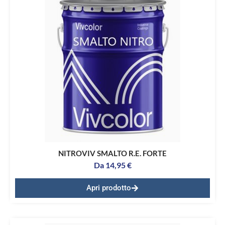
NITROVIV SMALTO R.E. FORTE
Da
14,95
€
Apri prodotto