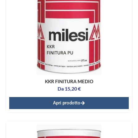
KKR FINITURA MEDIO
Da
15,20
€
Apri prodotto