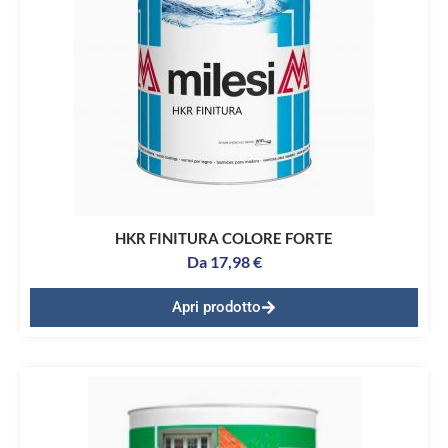
HKR FINITURA COLORE FORTE
Da
17,98
€
Apri prodotto