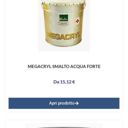
MEGACRYL SMALTO ACQUA FORTE
Da
15,12
€
Apri prodotto