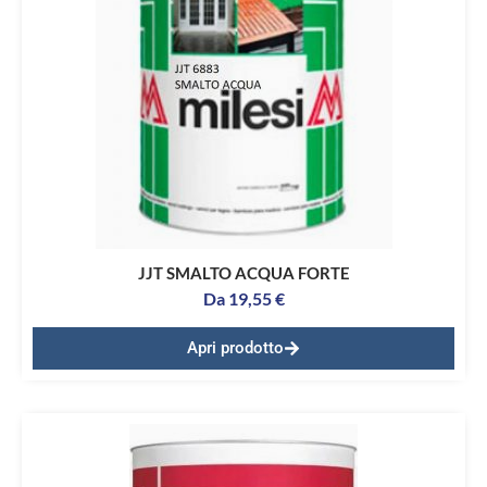
JJT SMALTO ACQUA FORTE
Da
19,55
€
Apri prodotto