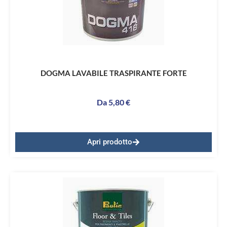
DOGMA LAVABILE TRASPIRANTE FORTE
Da
5,80
€
Apri prodotto