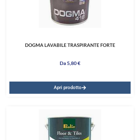
DOGMA LAVABILE TRASPIRANTE FORTE
Da
5,80
€
Apri prodotto