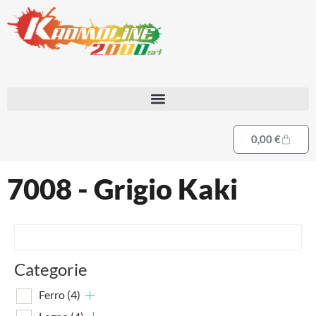
0,00
€
7008 - Grigio Kaki
Categorie
Ferro
(4)