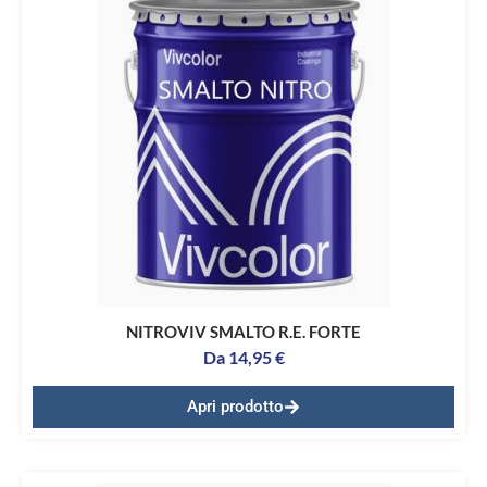
NITROVIV SMALTO R.E. FORTE
Da
14,95
€
Apri prodotto