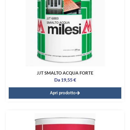
JJT SMALTO ACQUA FORTE
Da
19,55
€
Apri prodotto