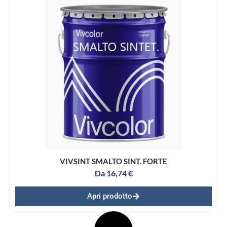
VIVSINT SMALTO SINT. FORTE
Da
16,74
€
Apri prodotto