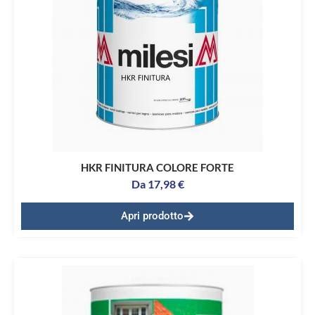
HKR FINITURA COLORE FORTE
Da
17,98
€
Apri prodotto