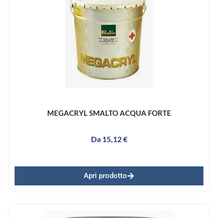
MEGACRYL SMALTO ACQUA FORTE
Da
15,12
€
Apri prodotto