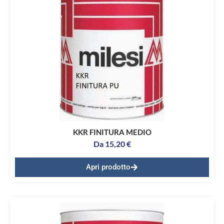
KKR FINITURA MEDIO
Da
15,20
€
Apri prodotto