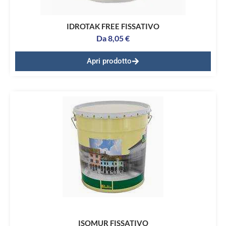
IDROTAK FREE FISSATIVO
Da
8,05
€
Apri prodotto
ISOMUR FISSATIVO