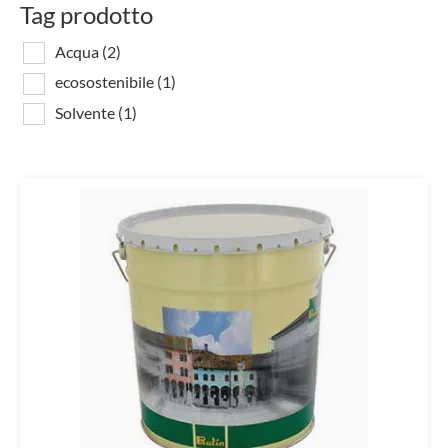
Tag prodotto
Acqua
(2)
ecosostenibile
(1)
Solvente
(1)