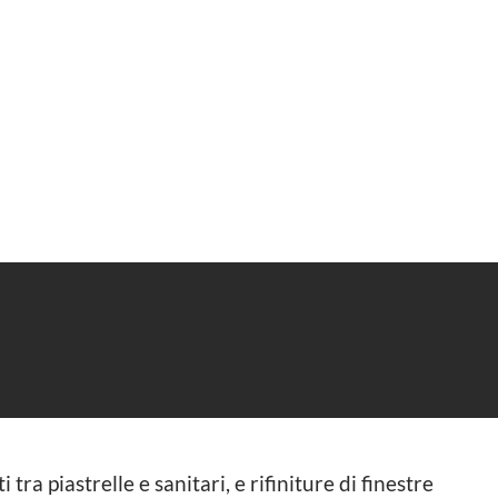
 tra piastrelle e sanitari, e rifiniture di finestre