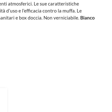
enti atmosferici. Le sue caratteristiche
ità d’uso e l’efficacia contro la muffa. Le
nitari e box doccia. Non verniciabile.
Bianco