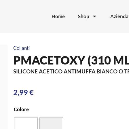
Home
Shop
Azienda
Collanti
PMACETOXY (310 ML
SILICONE ACETICO ANTIMUFFA BIANCO O 
2,99
€
Colore