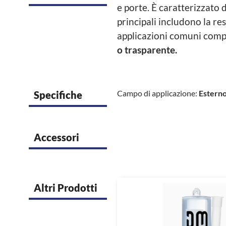
e porte. È caratterizzato 
principali includono la res
applicazioni comuni compr
o trasparente
.
Campo di applicazione:
Esterno
Specifiche
Accessori
Altri Prodotti