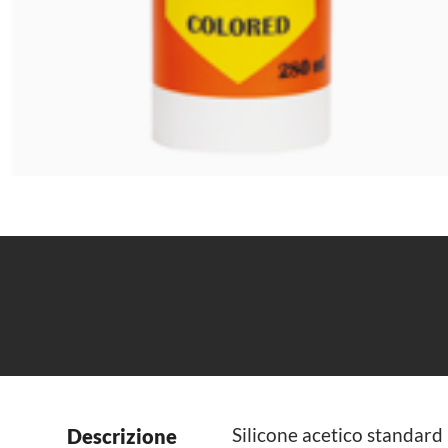
Silicone acetico standard ut
Descrizione