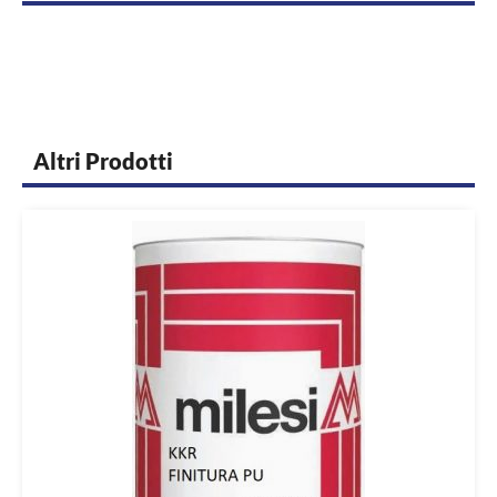
Altri Prodotti