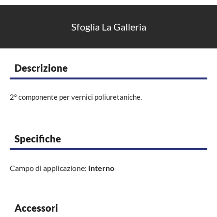
Sfoglia La Galleria
Descrizione
2° componente per vernici poliuretaniche.
Specifiche
Campo di applicazione:
Interno
Accessori