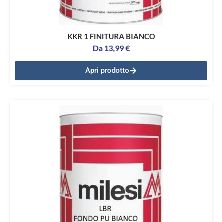
KKR 1 FINITURA BIANCO
Da
13,99
€
Apri prodotto