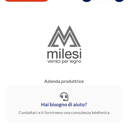
Azienda produttrice
Hai bisogno di aiuto?
Contattaci e ti forniremo una consulenza telefonica