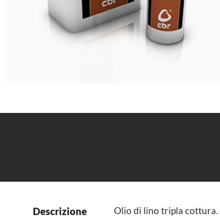
Olio di lino tripla cottura.
Descrizione