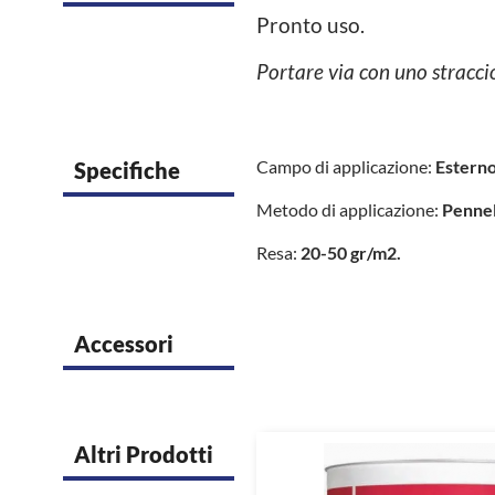
Pronto uso.
Portare via con uno straccio
Campo di applicazione:
Esterno
Specifiche
Metodo di applicazione:
Pennel
Resa:
20-50 gr/m2.
Accessori
Altri Prodotti