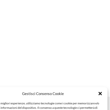
Gestisci Consenso Cookie
e migliori esperienze, utilizziamo tecnologie come i cookie per memorizzare e/o
 informazioni del dispositivo. Il consenso a queste tecnologie ci permetterà di