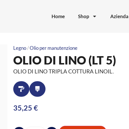
Home
Shop
Azienda
Legno
/
Olio per manutenzione
OLIO DI LINO (LT 5)
OLIO DI LINO TRIPLA COTTURA LINOIL.
35,25
€