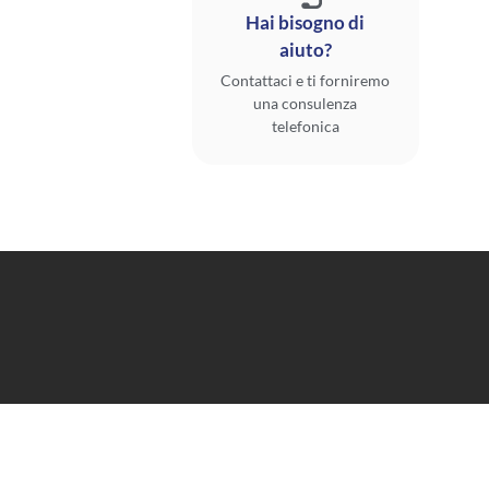
Hai bisogno di
aiuto?
Contattaci e ti forniremo
una consulenza
telefonica