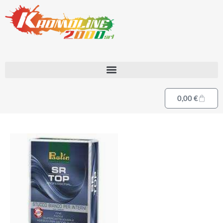
0,00
€