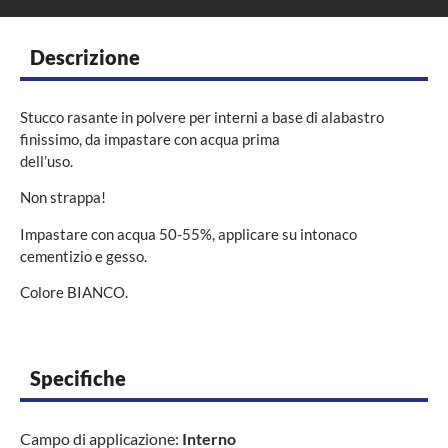
Descrizione
Stucco rasante in polvere per interni a base di alabastro
finissimo, da impastare con acqua prima
dell’uso.
Non strappa!
Impastare con acqua 50-55%, applicare su intonaco
cementizio e gesso.
Colore BIANCO.
Specifiche
Campo di applicazione:
Interno