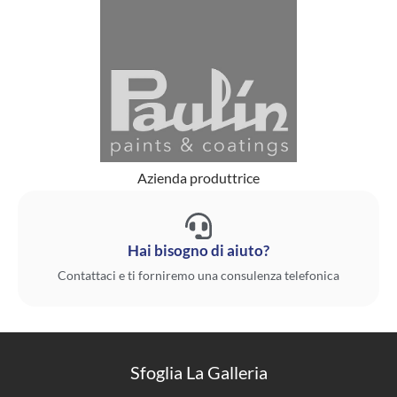
Azienda produttrice
Hai bisogno di aiuto?
Contattaci e ti forniremo una consulenza telefonica
Sfoglia La Galleria