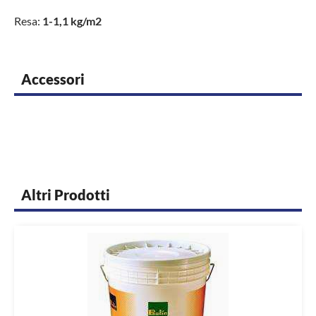
Resa:
1-1,1 kg/m2
Accessori
Altri Prodotti