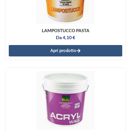
LAMPOSTUCCO PASTA
Da
4,10
€
Apri prodotto