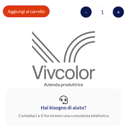
-
+
Aggiungi al carrello
Azienda produttrice
Hai bisogno di aiuto?
Contattaci e ti forniremo una consulenza telefonica